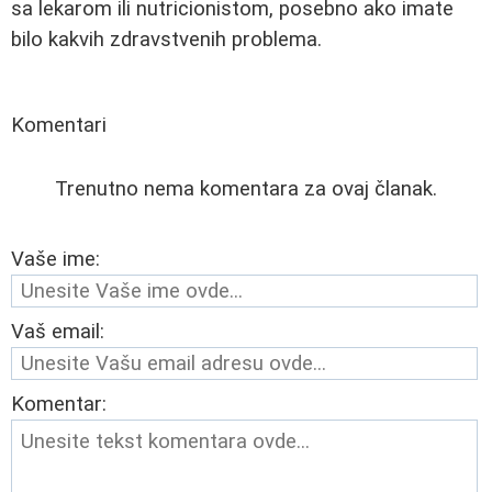
sa lekarom ili nutricionistom, posebno ako imate
bilo kakvih zdravstvenih problema.
Komentari
Trenutno nema komentara za ovaj članak.
Vaše ime:
Vaš email:
Komentar: