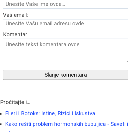
Vaš email:
Komentar:
Slanje komentara
Pročitajte i...
Fileri i Botoks: Istine, Rizici i Iskustva
Kako rešiti problem hormonskih bubuljica - Saveti i