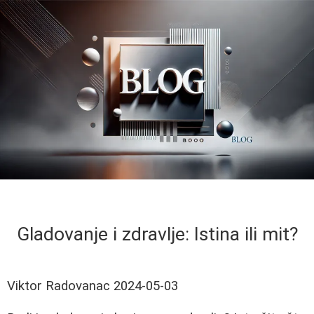
Gladovanje i zdravlje: Istina ili mit?
Viktor Radovanac
2024-05-03