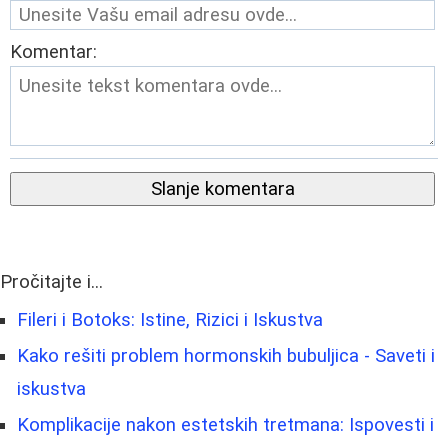
Komentar:
Slanje komentara
Pročitajte i...
Fileri i Botoks: Istine, Rizici i Iskustva
Kako rešiti problem hormonskih bubuljica - Saveti i
iskustva
Komplikacije nakon estetskih tretmana: Ispovesti i