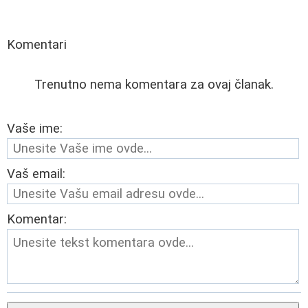
Komentari
Trenutno nema komentara za ovaj članak.
Vaše ime:
Vaš email:
Komentar: