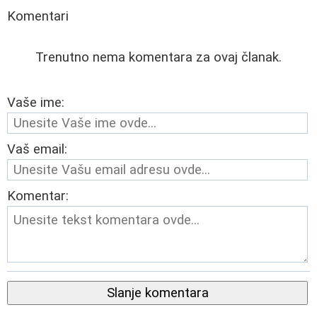
Komentari
Trenutno nema komentara za ovaj članak.
Vaše ime:
Vaš email:
Komentar:
Slanje komentara