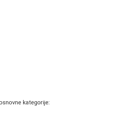
 osnovne kategorije: