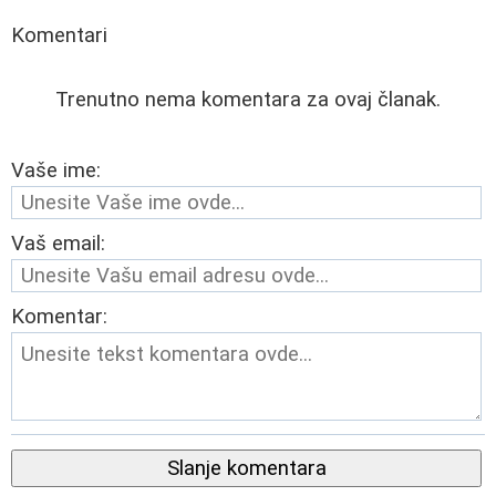
Komentari
Trenutno nema komentara za ovaj članak.
Vaše ime:
Vaš email:
Komentar:
Slanje komentara