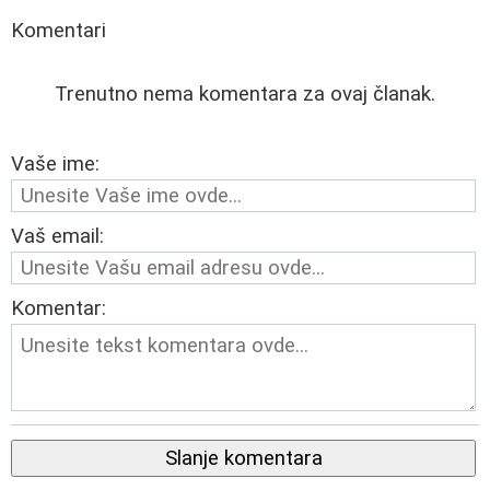
Komentari
Trenutno nema komentara za ovaj članak.
Vaše ime:
Vaš email:
Komentar:
Slanje komentara