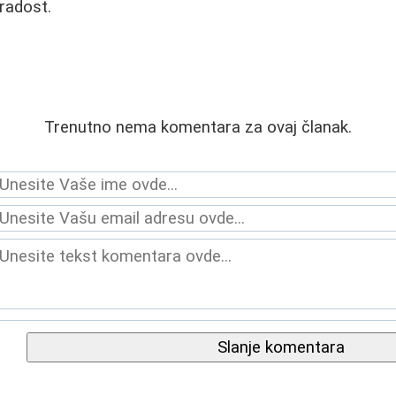
 radost.
Trenutno nema komentara za ovaj članak.
Slanje komentara