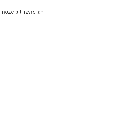
 može biti izvrstan