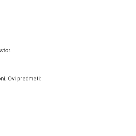
stor.
ni. Ovi predmeti: