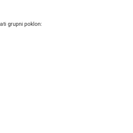
ti grupni poklon: