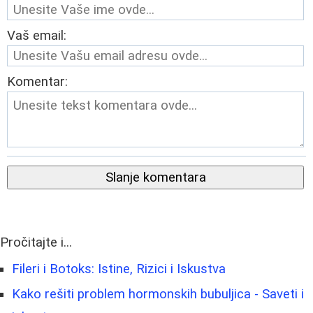
Vaš email:
Komentar:
Slanje komentara
Pročitajte i...
Fileri i Botoks: Istine, Rizici i Iskustva
Kako rešiti problem hormonskih bubuljica - Saveti i