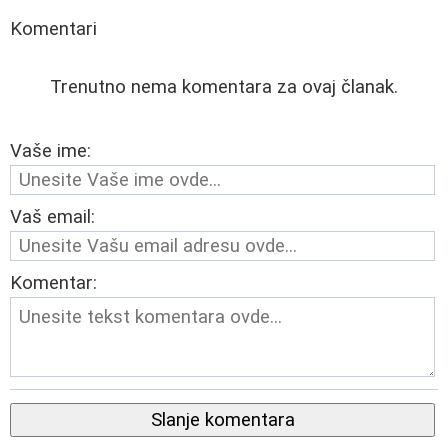
Komentari
Trenutno nema komentara za ovaj članak.
Vaše ime:
Vaš email:
Komentar:
Slanje komentara