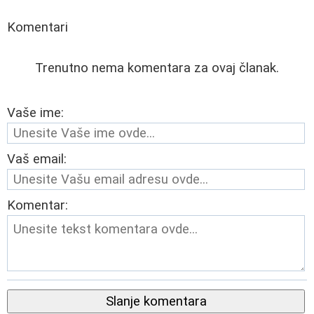
Komentari
Trenutno nema komentara za ovaj članak.
Vaše ime:
Vaš email:
Komentar:
Slanje komentara