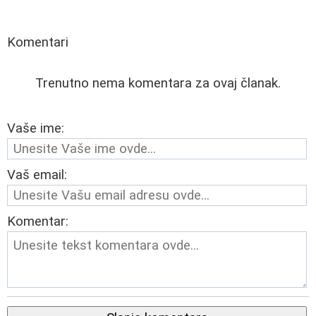
Komentari
Trenutno nema komentara za ovaj članak.
Vaše ime:
Vaš email:
Komentar: