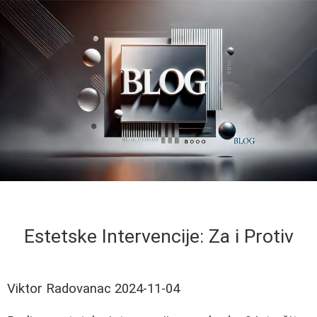
Estetske Intervencije: Za i Protiv
Viktor Radovanac
2024-11-04