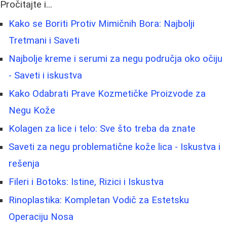
Pročitajte i...
Kako se Boriti Protiv Mimičnih Bora: Najbolji
Tretmani i Saveti
Najbolje kreme i serumi za negu područja oko očiju
- Saveti i iskustva
Kako Odabrati Prave Kozmetičke Proizvode za
Negu Kože
Kolagen za lice i telo: Sve što treba da znate
Saveti za negu problematične kože lica - Iskustva i
rešenja
Fileri i Botoks: Istine, Rizici i Iskustva
Rinoplastika: Kompletan Vodič za Estetsku
Operaciju Nosa