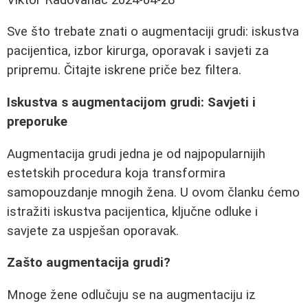
Sve što trebate znati o augmentaciji grudi: iskustva
pacijentica, izbor kirurga, oporavak i savjeti za
pripremu. Čitajte iskrene priče bez filtera.
Iskustva s augmentacijom grudi: Savjeti i
preporuke
Augmentacija grudi jedna je od najpopularnijih
estetskih procedura koja transformira
samopouzdanje mnogih žena. U ovom članku ćemo
istražiti iskustva pacijentica, ključne odluke i
savjete za uspješan oporavak.
Zašto augmentacija grudi?
Mnoge žene odlučuju se na augmentaciju iz