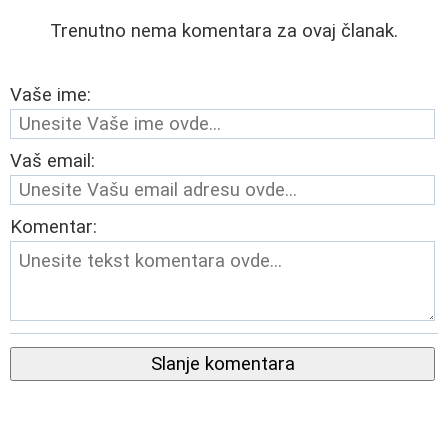
Trenutno nema komentara za ovaj članak.
Vaše ime:
Vaš email:
Komentar:
Slanje komentara