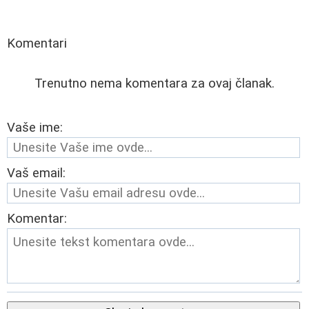
Komentari
Trenutno nema komentara za ovaj članak.
Vaše ime:
Vaš email:
Komentar: