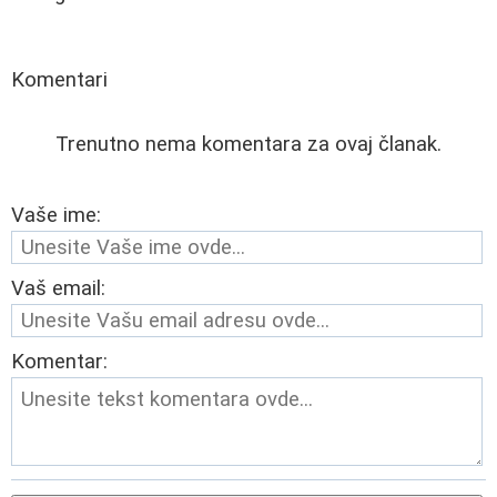
Komentari
Trenutno nema komentara za ovaj članak.
Vaše ime:
Vaš email:
Komentar: