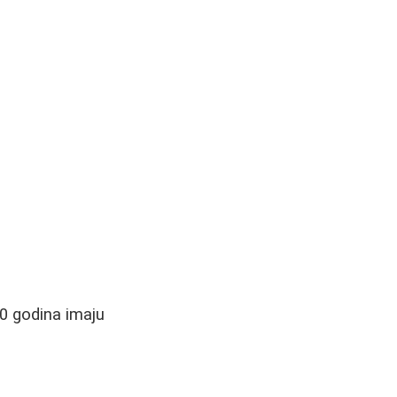
10 godina imaju