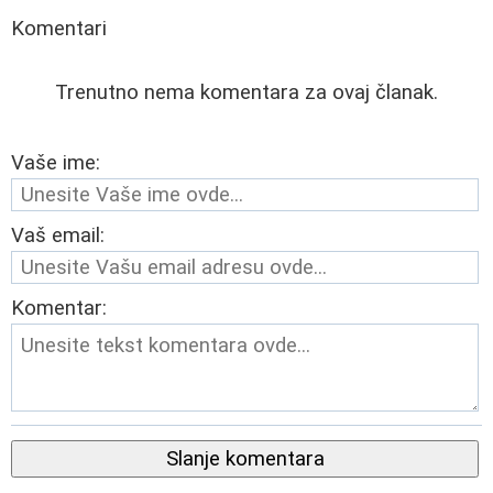
Komentari
Trenutno nema komentara za ovaj članak.
Vaše ime:
Vaš email:
Komentar:
Slanje komentara