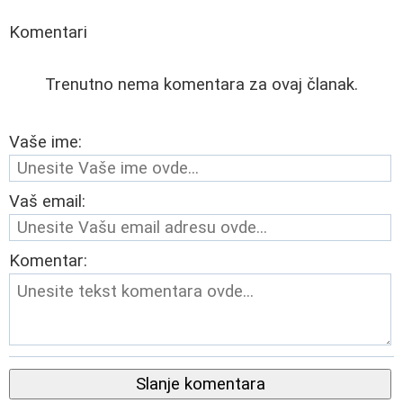
Komentari
Trenutno nema komentara za ovaj članak.
Vaše ime:
Vaš email:
Komentar:
Slanje komentara