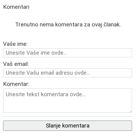
Komentari
Trenutno nema komentara za ovaj članak.
Vaše ime:
Vaš email:
Komentar:
Slanje komentara