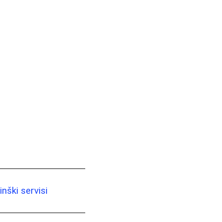
nški servisi