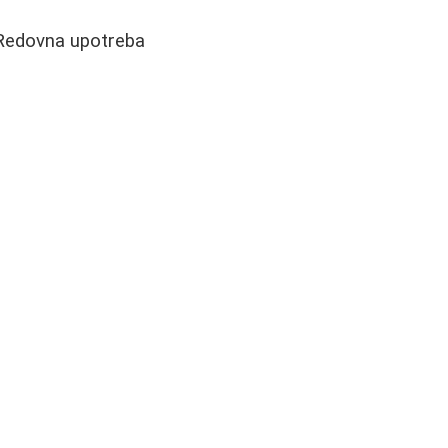
 Redovna upotreba