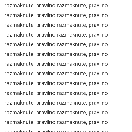
razmaknute, pravilno razmaknute, pravilno
razmaknute, pravilno razmaknute, pravilno
razmaknute, pravilno razmaknute, pravilno
razmaknute, pravilno razmaknute, pravilno
razmaknute, pravilno razmaknute, pravilno
razmaknute, pravilno razmaknute, pravilno
razmaknute, pravilno razmaknute, pravilno
razmaknute, pravilno razmaknute, pravilno
razmaknute, pravilno razmaknute, pravilno
razmaknute, pravilno razmaknute, pravilno
razmaknute, pravilno razmaknute, pravilno
razmaknute, pravilno razmaknute, pravilno
razmaknute, pravilno razmaknute, pravilno
razmaknute, pravilno razmaknute, pravilno