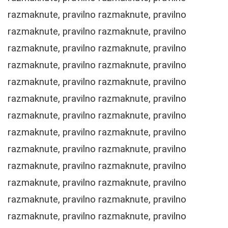
razmaknute, pravilno razmaknute, pravilno
razmaknute, pravilno razmaknute, pravilno
razmaknute, pravilno razmaknute, pravilno
razmaknute, pravilno razmaknute, pravilno
razmaknute, pravilno razmaknute, pravilno
razmaknute, pravilno razmaknute, pravilno
razmaknute, pravilno razmaknute, pravilno
razmaknute, pravilno razmaknute, pravilno
razmaknute, pravilno razmaknute, pravilno
razmaknute, pravilno razmaknute, pravilno
razmaknute, pravilno razmaknute, pravilno
razmaknute, pravilno razmaknute, pravilno
razmaknute, pravilno razmaknute, pravilno