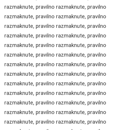
razmaknute, pravilno razmaknute, pravilno
razmaknute, pravilno razmaknute, pravilno
razmaknute, pravilno razmaknute, pravilno
razmaknute, pravilno razmaknute, pravilno
razmaknute, pravilno razmaknute, pravilno
razmaknute, pravilno razmaknute, pravilno
razmaknute, pravilno razmaknute, pravilno
razmaknute, pravilno razmaknute, pravilno
razmaknute, pravilno razmaknute, pravilno
razmaknute, pravilno razmaknute, pravilno
razmaknute, pravilno razmaknute, pravilno
razmaknute, pravilno razmaknute, pravilno
razmaknute, pravilno razmaknute, pravilno