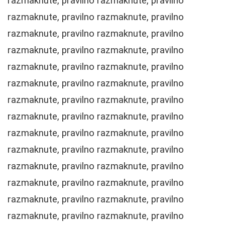
razmaknute, pravilno razmaknute, pravilno
razmaknute, pravilno razmaknute, pravilno
razmaknute, pravilno razmaknute, pravilno
razmaknute, pravilno razmaknute, pravilno
razmaknute, pravilno razmaknute, pravilno
razmaknute, pravilno razmaknute, pravilno
razmaknute, pravilno razmaknute, pravilno
razmaknute, pravilno razmaknute, pravilno
razmaknute, pravilno razmaknute, pravilno
razmaknute, pravilno razmaknute, pravilno
razmaknute, pravilno razmaknute, pravilno
razmaknute, pravilno razmaknute, pravilno
razmaknute, pravilno razmaknute, pravilno
razmaknute, pravilno razmaknute, pravilno