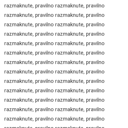
razmaknute, pravilno razmaknute, pravilno
razmaknute, pravilno razmaknute, pravilno
razmaknute, pravilno razmaknute, pravilno
razmaknute, pravilno razmaknute, pravilno
razmaknute, pravilno razmaknute, pravilno
razmaknute, pravilno razmaknute, pravilno
razmaknute, pravilno razmaknute, pravilno
razmaknute, pravilno razmaknute, pravilno
razmaknute, pravilno razmaknute, pravilno
razmaknute, pravilno razmaknute, pravilno
razmaknute, pravilno razmaknute, pravilno
razmaknute, pravilno razmaknute, pravilno
razmaknute, pravilno razmaknute, pravilno