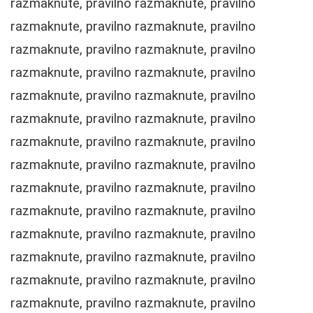
razmaknute, pravilno razmaknute, pravilno
razmaknute, pravilno razmaknute, pravilno
razmaknute, pravilno razmaknute, pravilno
razmaknute, pravilno razmaknute, pravilno
razmaknute, pravilno razmaknute, pravilno
razmaknute, pravilno razmaknute, pravilno
razmaknute, pravilno razmaknute, pravilno
razmaknute, pravilno razmaknute, pravilno
razmaknute, pravilno razmaknute, pravilno
razmaknute, pravilno razmaknute, pravilno
razmaknute, pravilno razmaknute, pravilno
razmaknute, pravilno razmaknute, pravilno
razmaknute, pravilno razmaknute, pravilno
razmaknute, pravilno razmaknute, pravilno