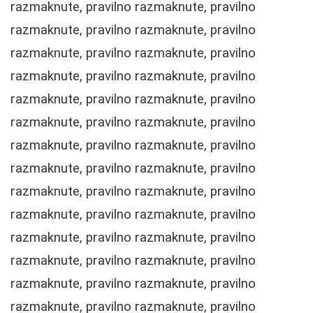
razmaknute, pravilno razmaknute, pravilno
razmaknute, pravilno razmaknute, pravilno
razmaknute, pravilno razmaknute, pravilno
razmaknute, pravilno razmaknute, pravilno
razmaknute, pravilno razmaknute, pravilno
razmaknute, pravilno razmaknute, pravilno
razmaknute, pravilno razmaknute, pravilno
razmaknute, pravilno razmaknute, pravilno
razmaknute, pravilno razmaknute, pravilno
razmaknute, pravilno razmaknute, pravilno
razmaknute, pravilno razmaknute, pravilno
razmaknute, pravilno razmaknute, pravilno
razmaknute, pravilno razmaknute, pravilno
razmaknute, pravilno razmaknute, pravilno