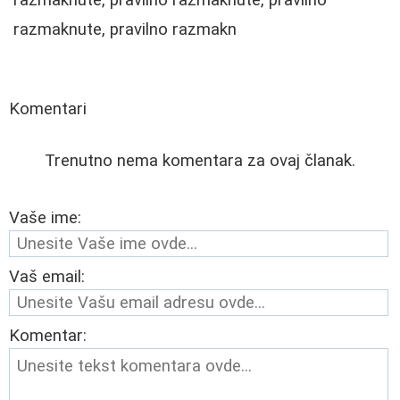
razmaknute, pravilno razmakn
Komentari
Trenutno nema komentara za ovaj članak.
Vaše ime:
Vaš email:
Komentar: