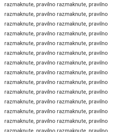
razmaknute, pravilno razmaknute, pravilno
razmaknute, pravilno razmaknute, pravilno
razmaknute, pravilno razmaknute, pravilno
razmaknute, pravilno razmaknute, pravilno
razmaknute, pravilno razmaknute, pravilno
razmaknute, pravilno razmaknute, pravilno
razmaknute, pravilno razmaknute, pravilno
razmaknute, pravilno razmaknute, pravilno
razmaknute, pravilno razmaknute, pravilno
razmaknute, pravilno razmaknute, pravilno
razmaknute, pravilno razmaknute, pravilno
razmaknute, pravilno razmaknute, pravilno
razmaknute, pravilno razmaknute, pravilno
razmaknute, pravilno razmaknute, pravilno