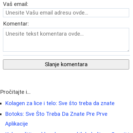
Vaš email:
Komentar:
Slanje komentara
Pročitajte i...
Kolagen za lice i telo: Sve što treba da znate
Botoks: Sve Što Treba Da Znate Pre Prve
Aplikacije