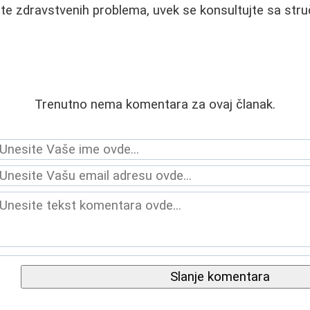
te zdravstvenih problema, uvek se konsultujte sa str
Trenutno nema komentara za ovaj članak.
Slanje komentara