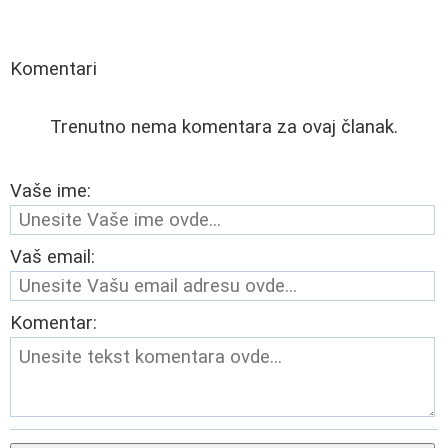
Komentari
Trenutno nema komentara za ovaj članak.
Vaše ime:
Vaš email:
Komentar: