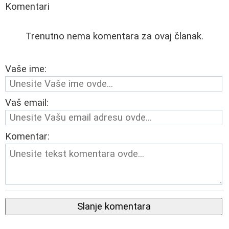
Komentari
Trenutno nema komentara za ovaj članak.
Vaše ime:
Vaš email:
Komentar:
Slanje komentara