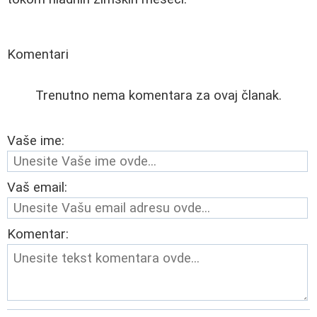
Komentari
Trenutno nema komentara za ovaj članak.
Vaše ime:
Vaš email:
Komentar: