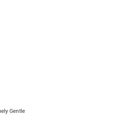
ely Gentle