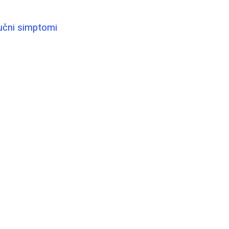
jučni simptomi