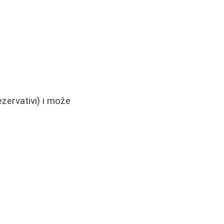
zervativi) i može