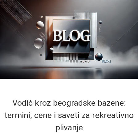
Vodič kroz beogradske bazene:
termini, cene i saveti za rekreativno
plivanje