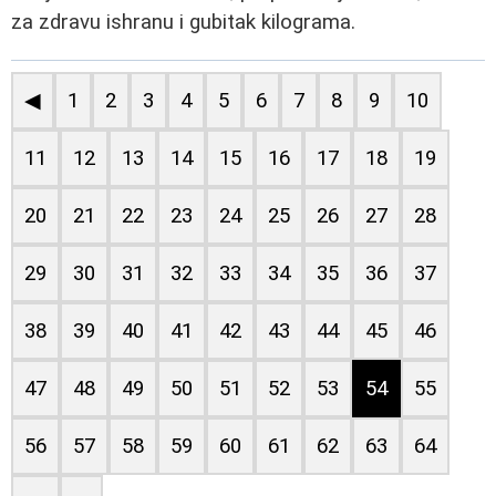
za zdravu ishranu i gubitak kilograma.
◀
1
2
3
4
5
6
7
8
9
10
11
12
13
14
15
16
17
18
19
20
21
22
23
24
25
26
27
28
29
30
31
32
33
34
35
36
37
38
39
40
41
42
43
44
45
46
47
48
49
50
51
52
53
54
55
56
57
58
59
60
61
62
63
64