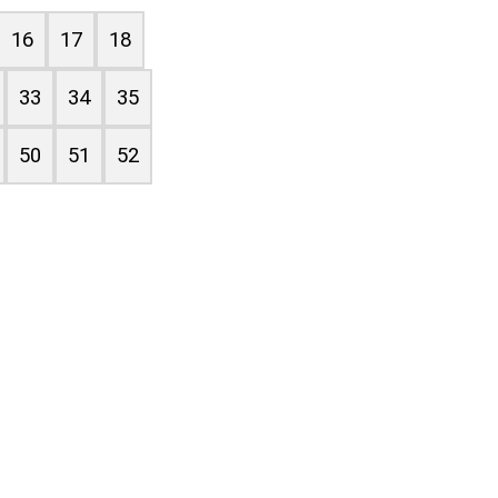
16
17
18
33
34
35
50
51
52