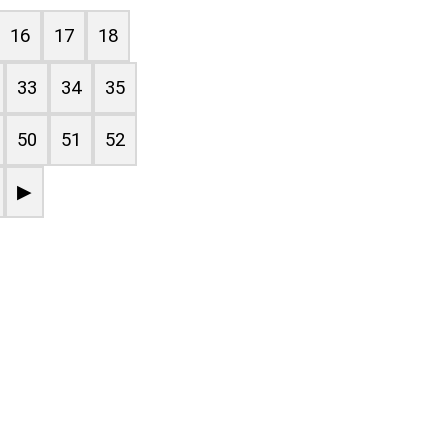
16
17
18
33
34
35
50
51
52
▶