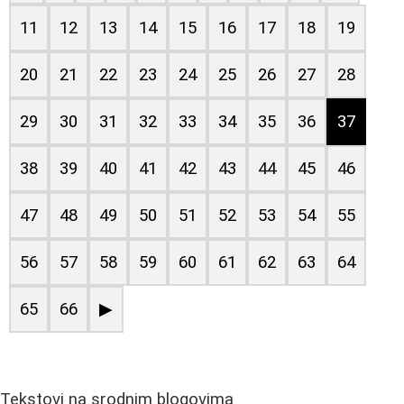
11
12
13
14
15
16
17
18
19
20
21
22
23
24
25
26
27
28
29
30
31
32
33
34
35
36
37
38
39
40
41
42
43
44
45
46
47
48
49
50
51
52
53
54
55
56
57
58
59
60
61
62
63
64
65
66
▶
Tekstovi na srodnim blogovima