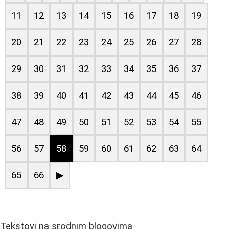
11
12
13
14
15
16
17
18
19
20
21
22
23
24
25
26
27
28
29
30
31
32
33
34
35
36
37
38
39
40
41
42
43
44
45
46
47
48
49
50
51
52
53
54
55
56
57
58
59
60
61
62
63
64
65
66
▶
Tekstovi na srodnim blogovima