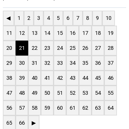
◀
1
2
3
4
5
6
7
8
9
10
11
12
13
14
15
16
17
18
19
20
21
22
23
24
25
26
27
28
29
30
31
32
33
34
35
36
37
38
39
40
41
42
43
44
45
46
47
48
49
50
51
52
53
54
55
56
57
58
59
60
61
62
63
64
65
66
▶